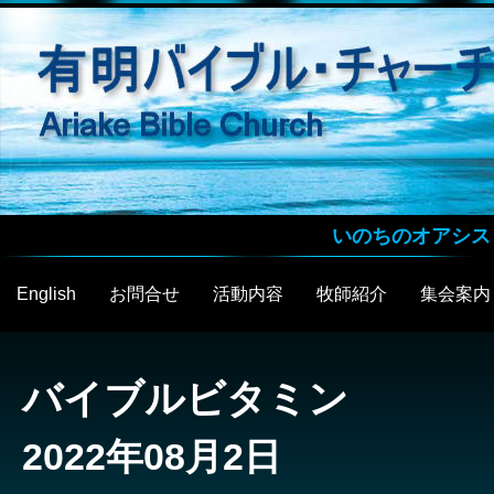
いのちのオアシス
English
お問合せ
活動内容
牧師紹介
集会案内
バイブルビタミン
2022年08月2日