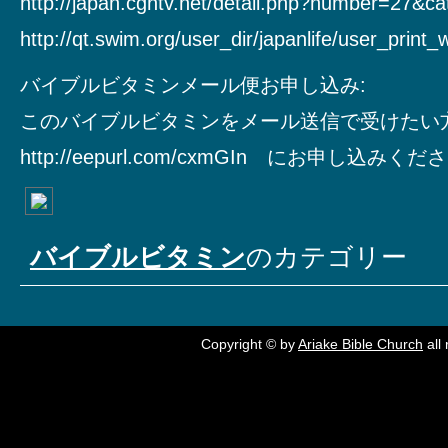
http://japan.cgntv.net/detail.php?number=27&c
http://qt.swim.org/user_dir/japanlife/user_print
バイブルビタミンメール便お申し込み:
このバイブルビタミンをメール送信で受けたい
http://eepurl.com/cxmGIn にお申し込みく
バイブルビタミン
のカテゴリー
Copyright © by
Ariake Bible Church
all 