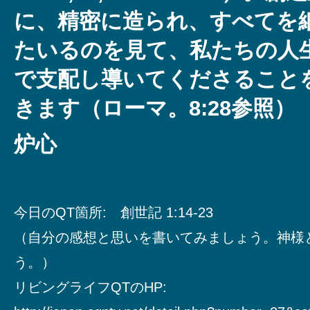
に、精密に造られ、すべてを
たいるのを見て、私たちの人
で支配し導いてくださること
きます（ローマ。8:28参照）
炉心
今日のQT箇所: 創世記 1:14-23
（自分の感想と思いを書いてみましょう。神様
う。）
リビングライフQTのHP: