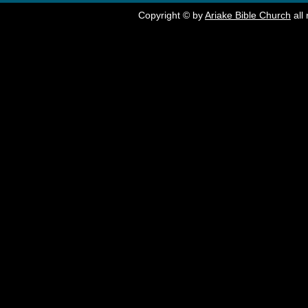
Copyright © by
Ariake Bible Church
all 