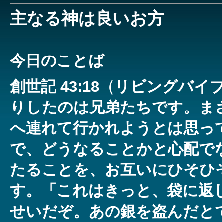
主なる神は良いお方
今日のことば
創世記 43:18（リビングバイ
りしたのは兄弟たちです。ま
へ連れて行かれようとは思っ
で、どうなることかと心配で
たることを、お互いにひそひ
す。「これはきっと、袋に返
せいだぞ。あの銀を盗んだと