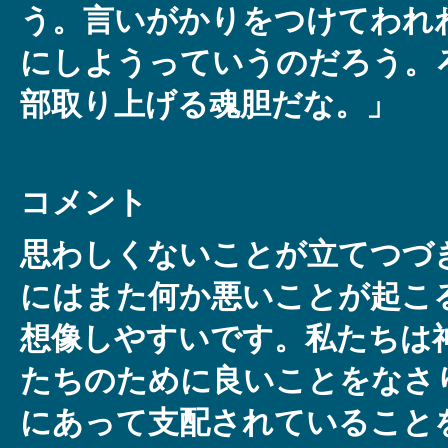
う。言いがかりをつけてわれ
にしようっていうのだろう。
部取り上げる魂胆だな。」
コメント
思わしくないことが立てつづ
にはまた何か悪いことが起こ
想像しやすいです。私たちは
たちのために良いことをなさ
にあって支配されていること