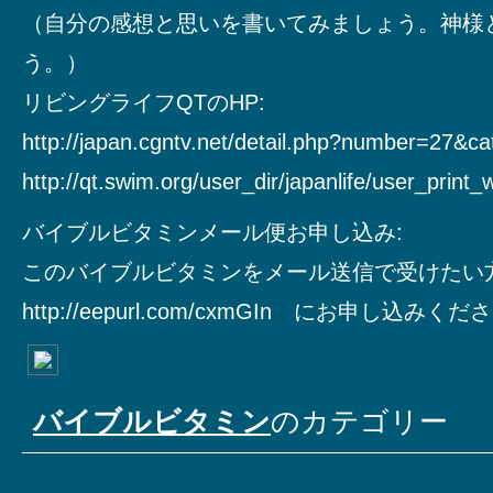
（自分の感想と思いを書いてみましょう。神様
う。）
リビングライフQTのHP:
http://japan.cgntv.net/detail.php?number=27&c
http://qt.swim.org/user_dir/japanlife/user_print
バイブルビタミンメール便お申し込み:
このバイブルビタミンをメール送信で受けたい
http://eepurl.com/cxmGIn にお申し込みく
バイブルビタミン
のカテゴリー