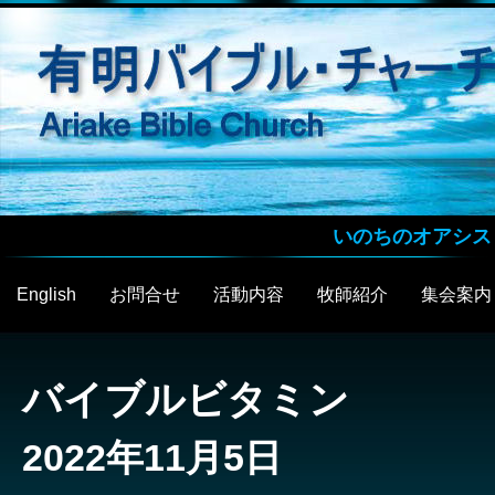
いのちのオアシス
English
お問合せ
活動内容
牧師紹介
集会案内
バイブルビタミン
2022年11月5日