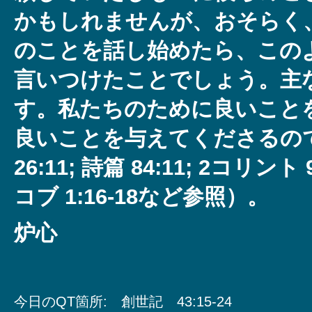
かもしれませんが、おそらく
のことを話し始めたら、この
言いつけたことでしょう。主
す。私たちのために良いこと
良いことを与えてくださるの
26:11; 詩篇 84:11; 2コリント 
コブ 1:16-18など参照）。
炉心
今日のQT箇所: 創世記 43:15‐24