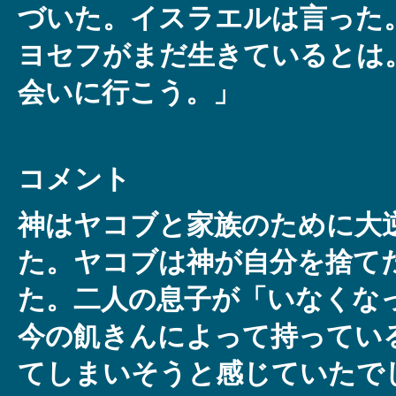
づいた。イスラエルは言った
ヨセフがまだ生きているとは
会いに行こう。」
コメント
神はヤコブと家族のために大
た。ヤコブは神が自分を捨て
た。二人の息子が「いなくな
今の飢きんによって持ってい
てしまいそうと感じていたで