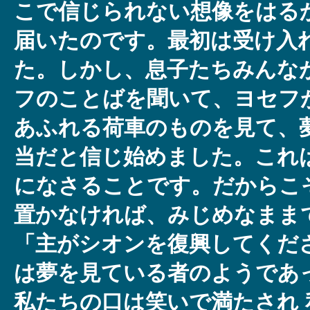
こで信じられない想像をはる
届いたのです。最初は受け入
た。しかし、息子たちみんな
フのことばを聞いて、ヨセフ
あふれる荷車のものを見て、
当だと信じ始めました。これ
になさることです。だからこ
置かなければ、みじめなまま
「主がシオンを復興してくだ
は夢を見ている者のようであ
私たちの口は笑いで満たされ