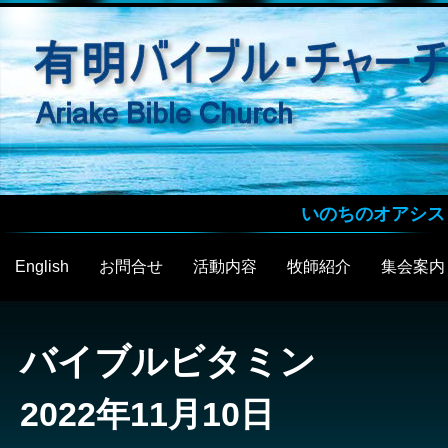
いのちのオアシス
English
お問合せ
活動内容
牧師紹介
集会案内
バイブルビタミン
2022年11月10日