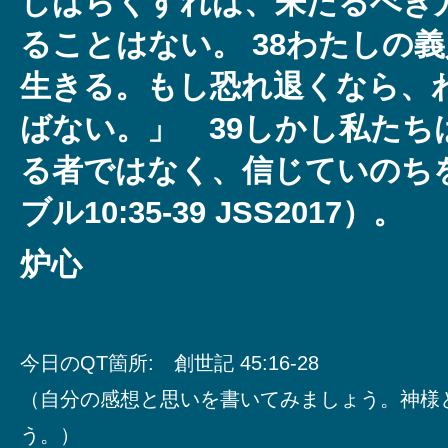
しばらくすれば、来たるべき
ることはない。 38わたしの
生きる。もし恐れ退くなら、
ばない。」 39しかし私たち
る者ではなく、信じていのち
ブル10:35-39 JSS2017）。
炉心
今日のQT箇所: 創世記 45:16-28
（自分の感想と思いを書いてみましょう。神様
う。）