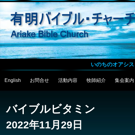
いのちのオアシス
English
お問合せ
活動内容
牧師紹介
集会案内
バイブルビタミン
2022年11月29日