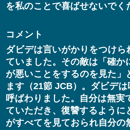
を私のことで喜ばせないでく
コメント
ダビデは言いがかりをつけら
ていました。その敵は「確か
が悪いことをするのを見た」
ます（21節 JCB）。ダビデ
呼ばわりました。自分は無実
ていただき、復讐するように
がすべてを見ておられ自分の