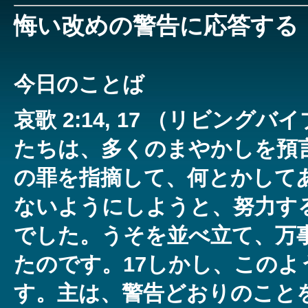
悔い改めの警告に応答する
今日のことば
哀歌 2:14, 17 （リビングバ
たちは、多くのまやかしを預
の罪を指摘して、何とかして
ないようにしようと、努力す
でした。うそを並べ立て、万
たのです。17しかし、このよ
す。主は、警告どおりのこと