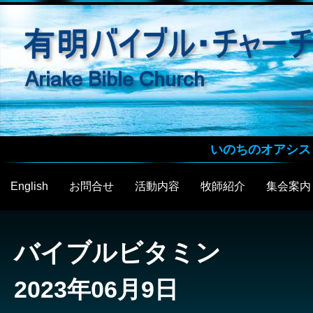
いのちのオアシス
English
お問合せ
活動内容
牧師紹介
集会案内
バイブルビタミン
2023年06月9日