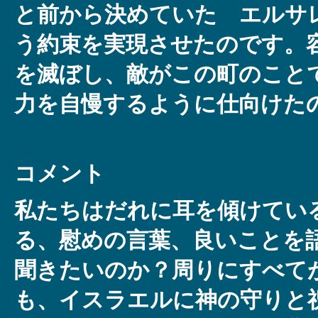
と前から決めていた エルサ
う約束を実現させたのです。
を滅ぼし、敵がこの町のこと
力を自慢するように仕向けた
コメント
私たちはだれに耳を傾けてい
る、慰めの言葉、良いことを
聞きたいのか？周りにすべて
も、イスラエルに神の守りと