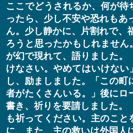
ここでどうされるか、何が待
ったら、少し不安や恐れもあ
ん。少し静かに、片割れで、
ろうと思ったかもしれません
が幻で現れて、語りました。
けなさい。やめてはいけない
し、励ましました。「この町
者がたくさんいる。」後にロ
書き、祈りを要請しました。
も祈ってください。主のこと
に、また、主の救いは外国人