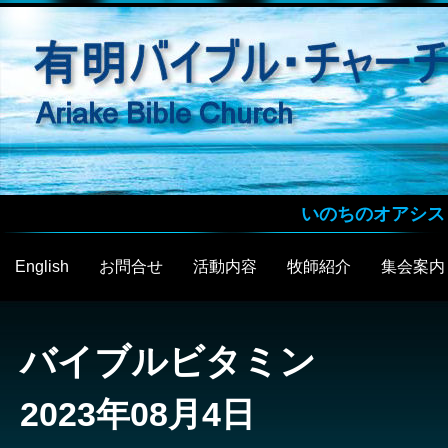
いのちのオアシス
English
お問合せ
活動内容
牧師紹介
集会案内
バイブルビタミン
2023年08月4日