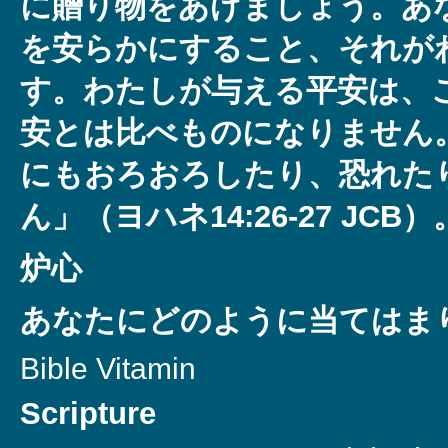
に贈り物をあげましょう。あ
を安らかにすること、それが
す。わたしが与える平安は、
安とは比べものになりません
にもおろおろしたり、恐れた
ん」（ヨハネ14:26-27 JCB）
炉心
あなたにどのように当てはま
Bible Vitamin
Scripture