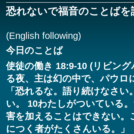
恐れないで福音のことばを
(English following)
今日のことば
使徒の働き 18:9-10 (リビン
る夜、主は幻の中で、パウロ
「恐れるな。語り続けなさい
い。 10わたしがついている
害を加えることはできない。
につく者がたくさんいる。」