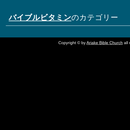
バイブルビタミン
のカテゴリー
Copyright © by
Ariake Bible Church
all 