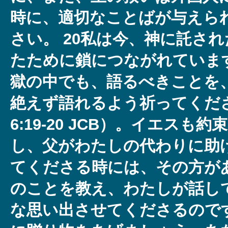
時に、適切なことばが与えら
さい。 20私は今、神に託さ
たために鎖につながれていま
獄の中でも、語るべきことを
絶えず語れるよう祈ってくだ
6:19-20 JCB）。イエス
し、父がわたしの代わりに助
てくださる時には、その方が
のことを教え、わたしが話し
な思い出させてくださるのです