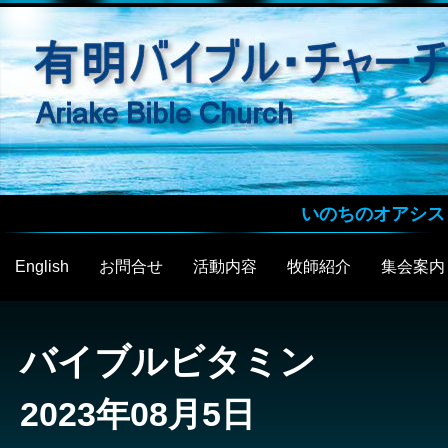
いのちのオアシス
English
お問合せ
活動内容
牧師紹介
集会案内
バイブルビタミン
2023年08月5日