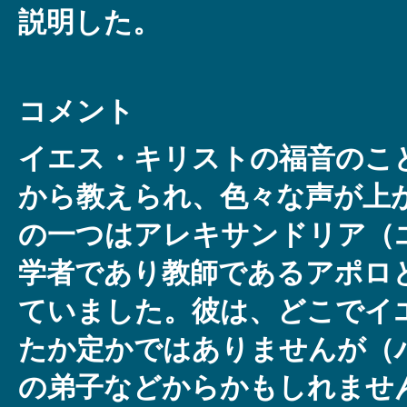
説明した。
コメント
イエス・キリストの福音のこ
から教えられ、色々な声が上
の一つはアレキサンドリア（
学者であり教師であるアポロ
ていました。彼は、どこでイ
たか定かではありませんが（
の弟子などからかもしれませ