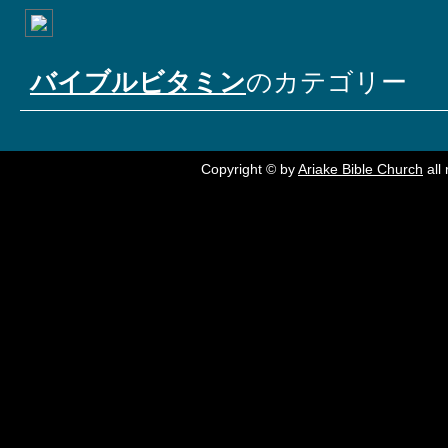
バイブルビタミン
のカテゴリー
Copyright © by
Ariake Bible Church
all 