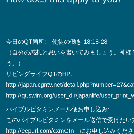
今日のQT箇所: 使徒の働き 18:18-28
（自分の感想と思いを書いてみましょう。神様
う。）
リビングライフQTのHP:
http://japan.cgntv.net/detail.php?number=27&c
http://qt.swim.org/user_dir/japanlife/user_print
バイブルビタミンメール便お申し込み:
このバイブルビタミンをメール送信で受けたい
http://eepurl.com/cxmGIn にお申し込みく