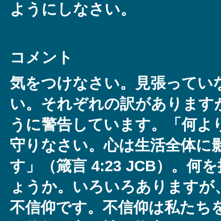
ようにしなさい。
コメント
気をつけなさい。見張ってい
い。それぞれの訳があります
うに警告しています。「何よ
守りなさい。心は生活全体に
す」（箴言 4:23 JCB）。
ょうか。いろいろありますが
不信仰です。不信仰は私たち