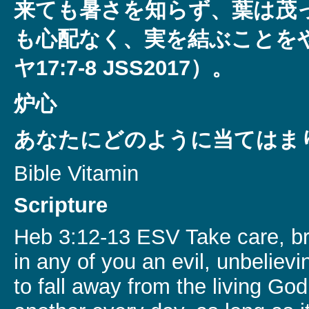
来ても暑さを知らず、葉は茂
も心配なく、実を結ぶことを
ヤ17:7-8 JSS2017）。
炉心
あなたにどのように当てはま
Bible Vitamin
Scripture
Heb 3:12-13 ESV Take care, bro
in any of you an evil, unbelievi
to fall away from the living Go