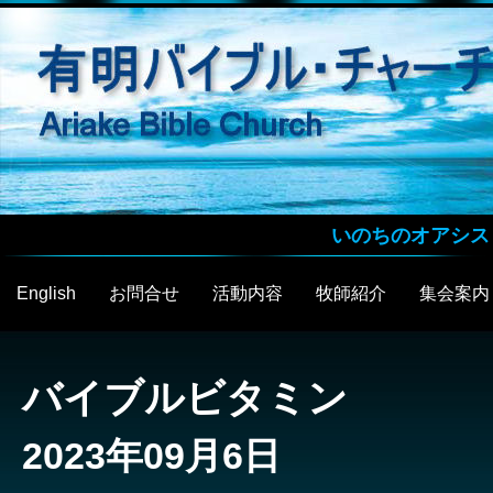
いのちのオアシス
English
お問合せ
活動内容
牧師紹介
集会案内
バイブルビタミン
2023年09月6日