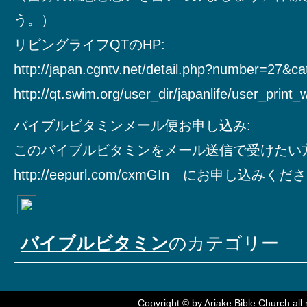
う。）
リビングライフQTのHP:
http://japan.cgntv.net/detail.php?number=27&c
http://qt.swim.org/user_dir/japanlife/user_print
バイブルビタミンメール便お申し込み:
このバイブルビタミンをメール送信で受けたい
http://eepurl.com/cxmGIn にお申し込みく
バイブルビタミン
のカテゴリー
Copyright © by
Ariake Bible Church
all 