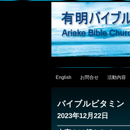
English
お問合せ
活動内容
バイブルビタミン
2023年12月22日