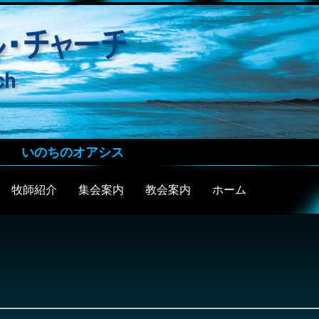
いのちのオアシス
牧師紹介
集会案内
教会案内
ホーム