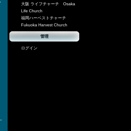
r
大阪 ライフチャーチ Osaka
Life Church
福岡ハーベストチャーチ
Fukuoka Harvest Church
管理
ログイン