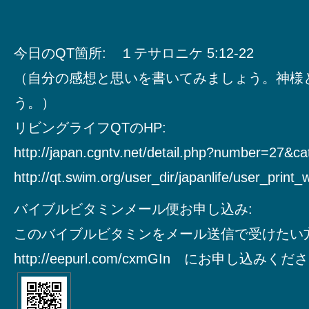
今日のQT箇所: １テサロニケ 5:12-22
（自分の感想と思いを書いてみましょう。神様
う。）
リビングライフQTのHP:
http://japan.cgntv.net/detail.php?number=27&c
http://qt.swim.org/user_dir/japanlife/user_print
バイブルビタミンメール便お申し込み:
このバイブルビタミンをメール送信で受けたい
http://eepurl.com/cxmGIn にお申し込みく