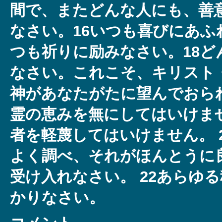
間で、またどんな人にも、善
なさい。16いつも喜びにあふ
つも祈りに励みなさい。18ど
なさい。これこそ、キリスト
神があなたがたに望んでおられ
霊の恵みを無にしてはいけませ
者を軽蔑してはいけません。 
よく調べ、それがほんとうに
受け入れなさい。 22あらゆ
かりなさい。