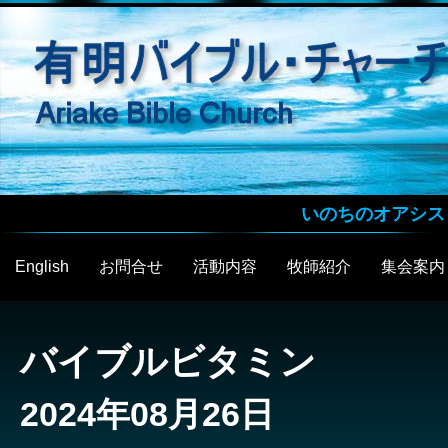
いのちのオアシス
English
お問合せ
活動内容
牧師紹介
集会案内
バイブルビタミン
2024年08月26日