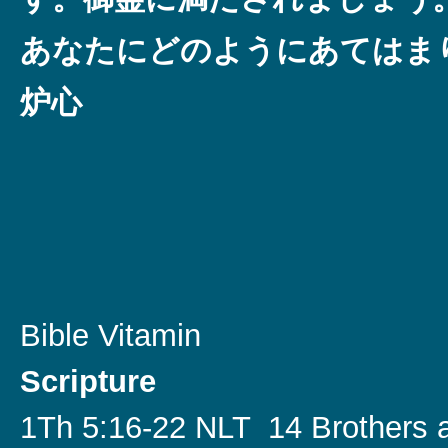
あなたにどのようにあてはま
炉心
Bible Vitamin
Scripture
1Th 5:16-22 NLT 14 Brothers a