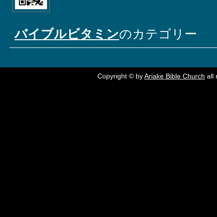
バイブルビタミン
のカテゴリー
Copyright © by
Ariake Bible Church
all 