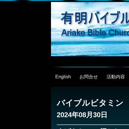
English
お問合せ
活動内容
バイブルビタミン
2024年08月30日