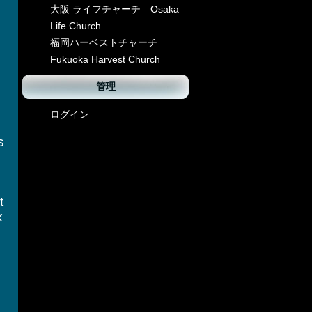
大阪 ライフチャーチ Osaka
Life Church
福岡ハーベストチャーチ
Fukuoka Harvest Church
管理
ログイン
s
t
k