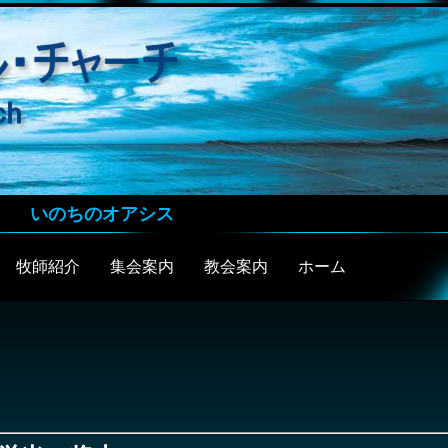
いのちのオアシス
牧師紹介
集会案内
教会案内
ホーム