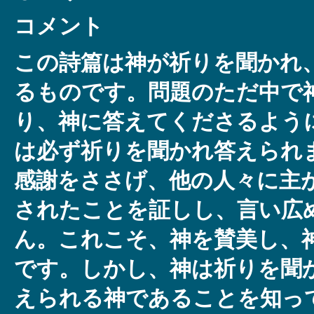
コメント
この詩篇は神が祈りを聞かれ
るものです。問題のただ中で
り、神に答えてくださるよう
は必ず祈りを聞かれ答えられ
感謝をささげ、他の人々に主
されたことを証しし、言い広
ん。これこそ、神を賛美し、
です。しかし、神は祈りを聞
えられる神であることを知っ