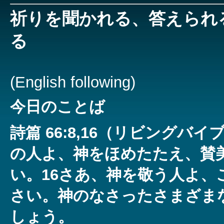
祈りを聞かれる、答えられ
る
(English following)
今日のことば
詩篇 66:8,16（リビングバイ
の人よ、神をほめたたえ、賛
い。16さあ、神を敬う人よ、
さい。神のなさったさまざま
しょう。