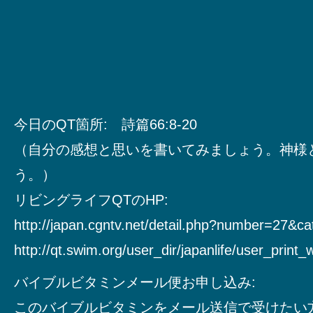
今日のQT箇所: 詩篇66:8-20
（自分の感想と思いを書いてみましょう。神様
う。）
リビングライフQTのHP:
http://japan.cgntv.net/detail.php?number=27&c
http://qt.swim.org/user_dir/japanlife/user_print
バイブルビタミンメール便お申し込み:
このバイブルビタミンをメール送信で受けたい