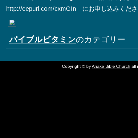
http://eepurl.com/cxmGIn にお申し込みく
バイブルビタミン
のカテゴリー
Copyright © by
Ariake Bible Church
all 