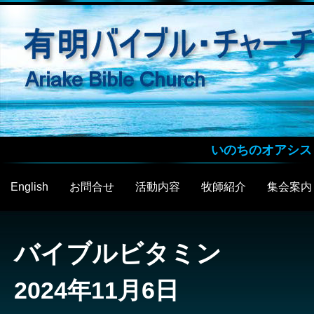
いのちのオアシス
English
お問合せ
活動内容
牧師紹介
集会案内
バイブルビタミン
2024年11月6日