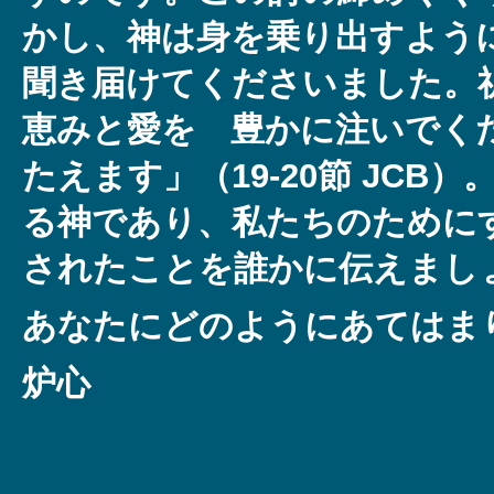
かし、神は身を乗り出すよう
聞き届けてくださいました。
恵みと愛を 豊かに注いでく
たえます」（19-20節 JCB
る神であり、私たちのために
されたことを誰かに伝えまし
あなたにどのようにあてはま
炉心