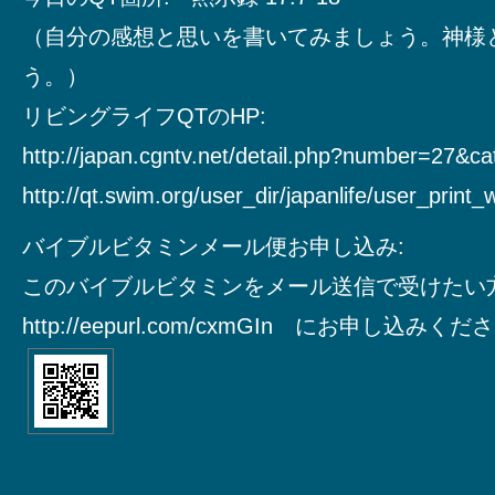
（自分の感想と思いを書いてみましょう。神様
う。）
リビングライフQTのHP:
http://japan.cgntv.net/detail.php?number=27&c
http://qt.swim.org/user_dir/japanlife/user_print
バイブルビタミンメール便お申し込み:
このバイブルビタミンをメール送信で受けたい
http://eepurl.com/cxmGIn にお申し込みく