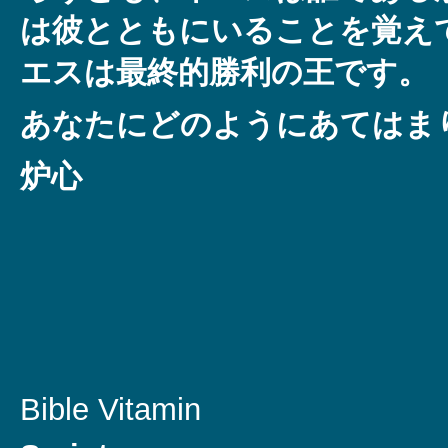
は彼とともにいることを覚え
エスは最終的勝利の王です。
あなたにどのようにあてはま
炉心
Bible Vitamin