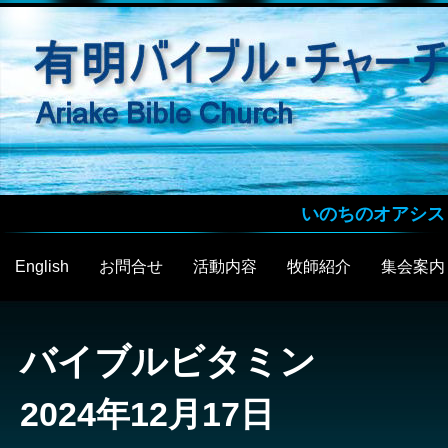
いのちのオアシス
English
お問合せ
活動内容
牧師紹介
集会案内
バイブルビタミン
2024年12月17日