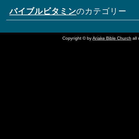
バイブルビタミン
のカテゴリー
Copyright © by
Ariake Bible Church
all 