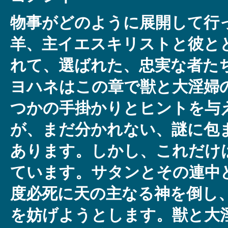
物事がどのように展開して行
羊、主イエスキリストと彼と
れて、選ばれた、忠実な者た
ヨハネはこの章で獣と大淫婦
つかの手掛かりとヒントを与
が、まだ分かれない、謎に包
あります。しかし、これだけ
ています。サタンとその連中
度必死に天の主なる神を倒し
を妨げようとします。獣と大