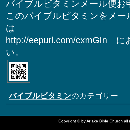
バイブルビタミンメール便お申
このバイブルビタミンをメー
は
http://eepurl.com/cxm
い。
バイブルビタミン
のカテゴリー
Copyright © by
Ariake Bible Church
all 