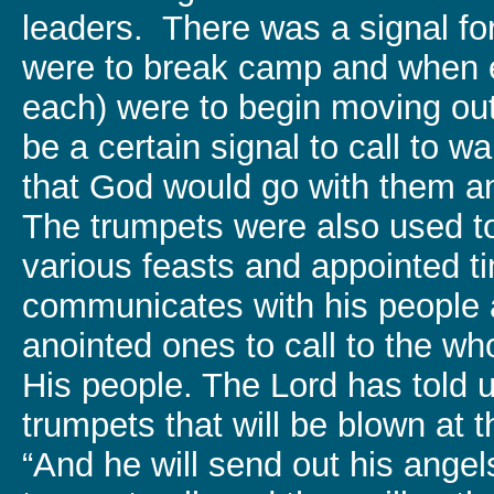
leaders. There was a signal for
were to break camp and when e
each) were to begin moving ou
be a certain signal to call to 
that God would go with them an
The trumpets were also used t
various feasts and appointed ti
communicates with his people 
anointed ones to call to the wh
His people. The Lord has told u
trumpets that will be blown at 
“And he will send out his angel