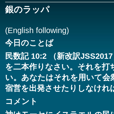
銀のラッパ
(English following)
今日のことば
民数記 10:2 （新改訳JSS2
を二本作りなさい。それを打
い。あなたはそれを用いて会
宿営を出発させたりしなけれ
コメント