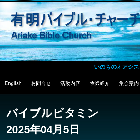
いのちのオアシス
English
お問合せ
活動内容
牧師紹介
集会案内
バイブルビタミン
2025年04月5日