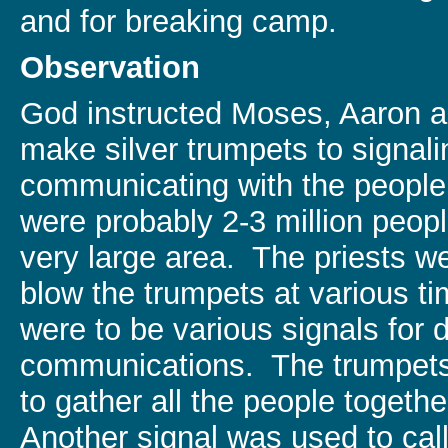
and for breaking camp.
Observation
God instructed Moses, Aaron an
make silver trumpets to signal
communicating with the people 
were probably 2-3 million peop
very large area. The priests w
blow the trumpets at various ti
were to be various signals for d
communications. The trumpets
to gather all the people togeth
Another signal was used to call 