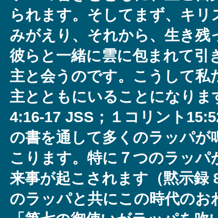
られます。そしてまず、キリ
みがえり、それから、生き残
彼らと一緒に雲に包まれて引
主と会うのです。こうして私
主とともにいることになりま
4:16-17 JSS；１コリント1
の書を通して多くのラッパが
こります。特に７つのラッパ
来事が起こされます（黙示録 8
のラッパと共にこの時代のお