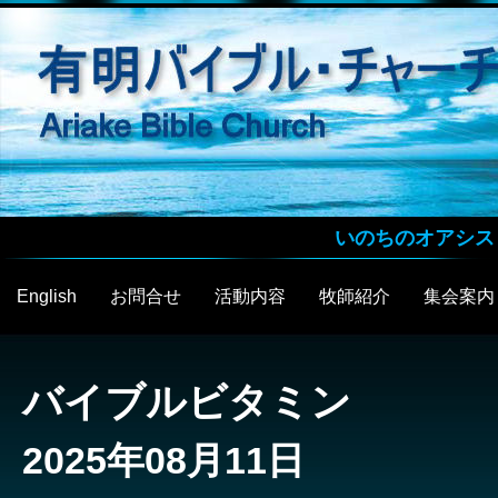
いのちのオアシス
English
お問合せ
活動内容
牧師紹介
集会案内
バイブルビタミン
2025年08月11日