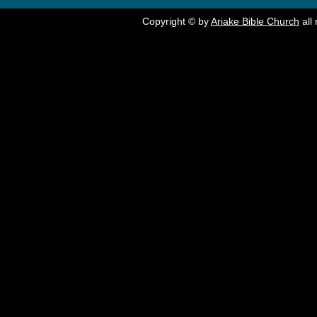
Copyright © by
Ariake Bible Church
all 