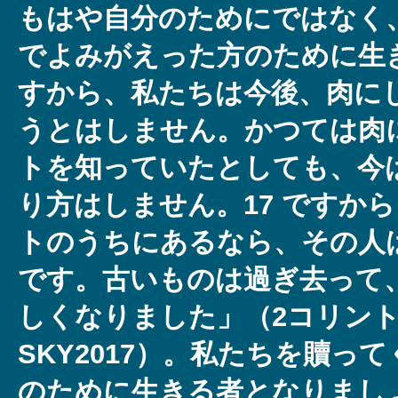
もはや自分のためにではなく
でよみがえった方のために生き
すから、私たちは今後、肉に
うとはしません。かつては肉
トを知っていたとしても、今
り方はしません。17 ですか
トのうちにあるなら、その人
です。古いものは過ぎ去って
しくなりました」（2コリント5:
SKY2017）。私たちを贖っ
のために生きる者となりまし